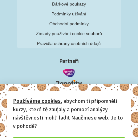
Dárkové poukazy
Podmínky užívání
Obchodní podmínky
Zásady používání cookie souborů
Pravidla ochrany osobních údajů
Partneři
Používáme cookies
, abychom ti připomněli
kurzy, které tě zaujaly a pomocí analýzy
návštěvnosti mohli ladit Naučmese web. Je to
v pohodě?