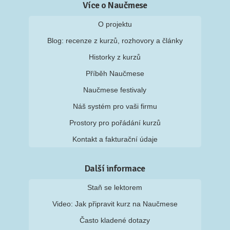
Více o Naučmese
O projektu
Blog: recenze z kurzů, rozhovory a články
Historky z kurzů
Příběh Naučmese
Naučmese festivaly
Náš systém pro vaši firmu
Prostory pro pořádání kurzů
Kontakt a fakturační údaje
Další informace
Staň se lektorem
Video: Jak připravit kurz na Naučmese
Často kladené dotazy