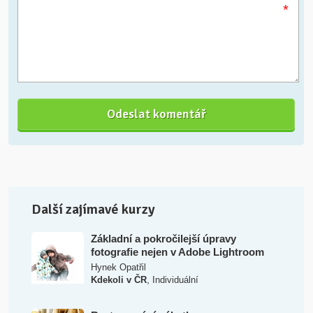
*
Další zajímavé kurzy
Základní a pokročilejší úpravy
fotografie nejen v Adobe Lightroom
Hynek Opatřil
,
Kdekoli v ČR
Individuální