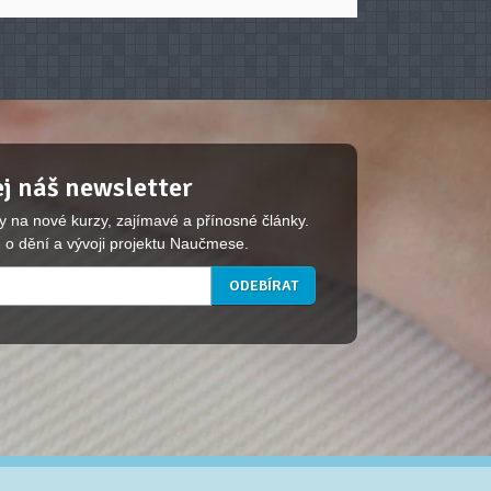
j náš newsletter
y na nové kurzy, zajímavé a přínosné články.
 o dění a vývoji projektu Naučmese.