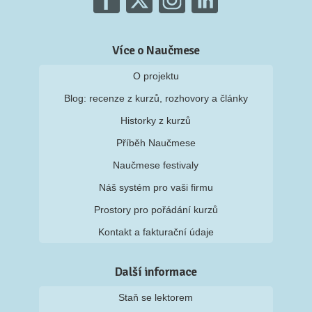
Více o Naučmese
O projektu
Blog: recenze z kurzů, rozhovory a články
Historky z kurzů
Příběh Naučmese
Naučmese festivaly
Náš systém pro vaši firmu
Prostory pro pořádání kurzů
Kontakt a fakturační údaje
Další informace
Staň se lektorem