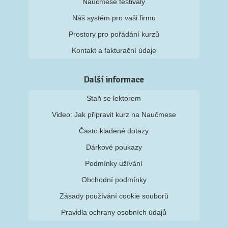
Naučmese festivaly
Náš systém pro vaši firmu
Prostory pro pořádání kurzů
Kontakt a fakturační údaje
Další informace
Staň se lektorem
Video: Jak připravit kurz na Naučmese
Často kladené dotazy
Dárkové poukazy
Podmínky užívání
Obchodní podmínky
Zásady používání cookie souborů
Pravidla ochrany osobních údajů