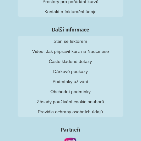
Prostory pro pořádání kurzů
Kontakt a fakturační údaje
Další informace
Staň se lektorem
Video: Jak připravit kurz na Naučmese
Často kladené dotazy
Dárkové poukazy
Podmínky užívání
Obchodní podmínky
Zásady používání cookie souborů
Pravidla ochrany osobních údajů
Partneři