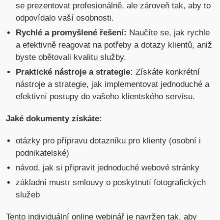
se prezentovat profesionálně, ale zároveň tak, aby to
odpovídalo vaší osobnosti.
Rychlé a promyšlené řešení:
Naučíte se, jak rychle
a efektivně reagovat na potřeby a dotazy klientů, aniž
byste obětovali kvalitu služby.
Praktické nástroje a strategie:
Získáte konkrétní
nástroje a strategie, jak implementovat jednoduché a
efektivní postupy do vašeho klientského servisu.
Jaké dokumenty získáte:
otázky pro přípravu dotazníku pro klienty (osobní i
podnikatelské)
návod, jak si připravit jednoduché webové stránky
základní mustr smlouvy o poskytnutí fotografických
služeb
Tento individuální online webinář je navržen tak, aby