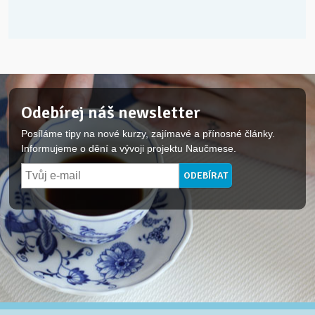
Odebírej náš newsletter
Posíláme tipy na nové kurzy, zajímavé a přínosné články.
Informujeme o dění a vývoji projektu Naučmese.