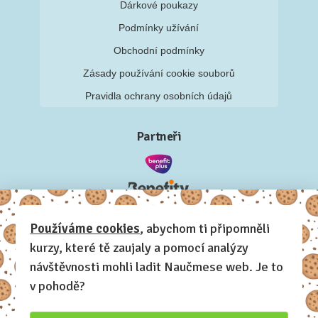
Dárkové poukazy
Podmínky užívání
Obchodní podmínky
Zásady používání cookie souborů
Pravidla ochrany osobních údajů
Partneři
Používáme cookies
, abychom ti připomněli
kurzy, které tě zaujaly a pomocí analýzy
návštěvnosti mohli ladit Naučmese web. Je to
v pohodě?