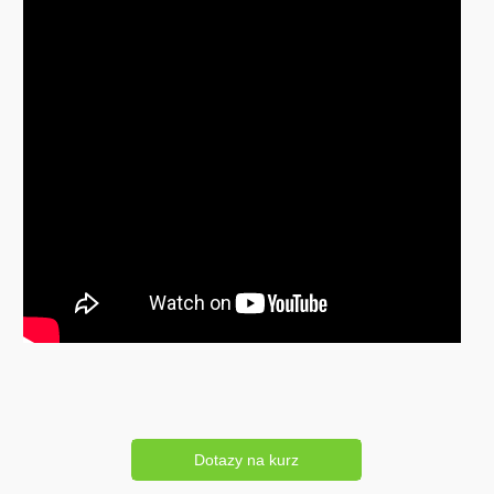
Dotazy na kurz