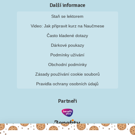
Další informace
Staň se lektorem
Video: Jak připravit kurz na Naučmese
Často kladené dotazy
Dárkové poukazy
Podmínky užívání
Obchodní podmínky
Zásady používání cookie souborů
Pravidla ochrany osobních údajů
Partneři