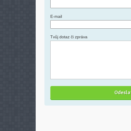
E-mail
Tvůj dotaz či zpráva