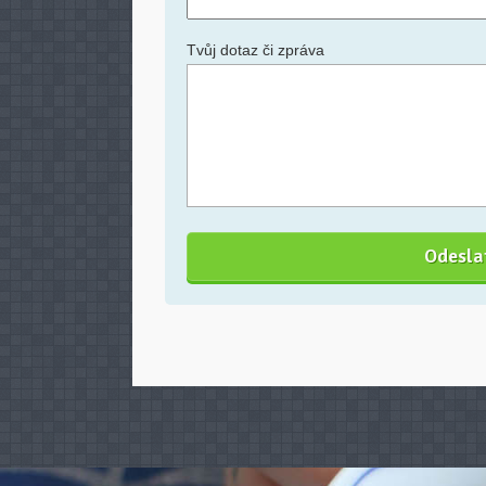
Tvůj dotaz či zpráva