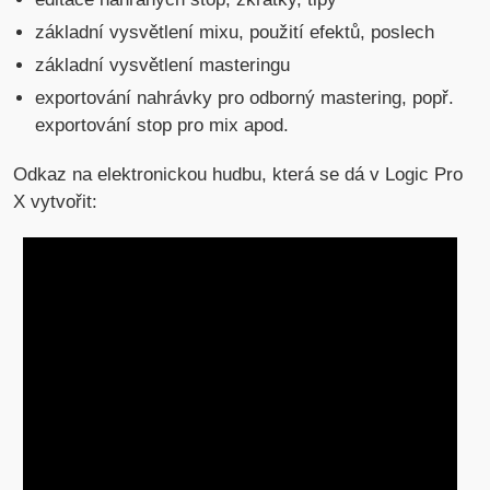
základní vysvětlení mixu, použití efektů, poslech
základní vysvětlení masteringu
exportování nahrávky pro odborný mastering, popř.
exportování stop pro mix apod.
Odkaz na elektronickou hudbu, která se dá v Logic Pro
X vytvořit: