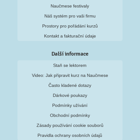
Naučmese festivaly
Náš systém pro vaši firmu
Prostory pro pořádání kurzů
Kontakt a fakturační údaje
Další informace
Staň se lektorem
Video: Jak připravit kurz na Naučmese
Často kladené dotazy
Dárkové poukazy
Podmínky užívání
Obchodní podmínky
Zásady používání cookie souborů
Pravidla ochrany osobních údajů