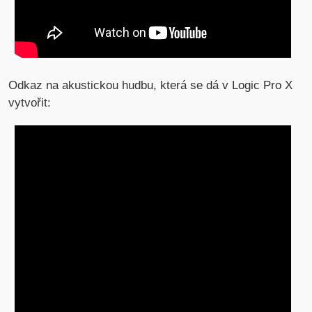
Odkaz na akustickou hudbu, která se dá v Logic Pro X
vytvořit: