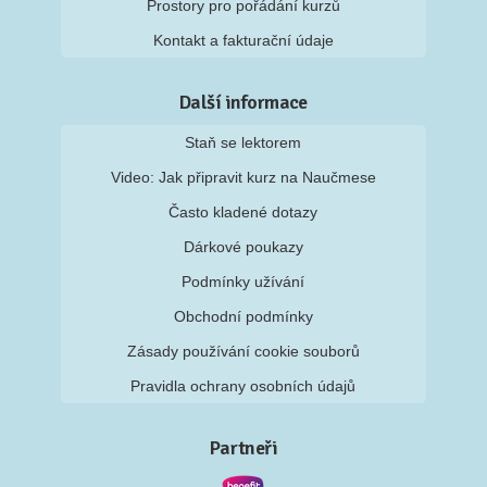
Prostory pro pořádání kurzů
Kontakt a fakturační údaje
Další informace
Staň se lektorem
Video: Jak připravit kurz na Naučmese
Často kladené dotazy
Dárkové poukazy
Podmínky užívání
Obchodní podmínky
Zásady používání cookie souborů
Pravidla ochrany osobních údajů
Partneři