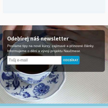
Odebírej náš newsletter
Posíláme tipy na nové kurzy, zajímavé a přínosné články.
Informujeme o dění a vývoji projektu Naučmese.