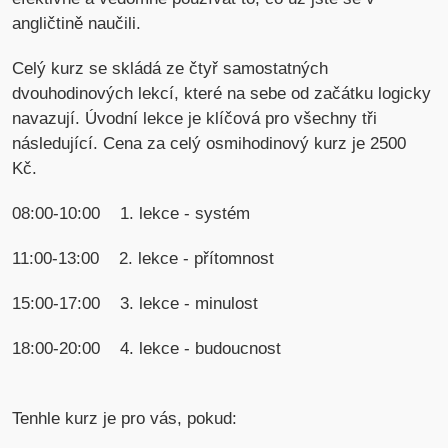
angličtině naučili.
Celý kurz se skládá ze čtyř samostatných
dvouhodinových lekcí, které na sebe od začátku logicky
navazují. Úvodní lekce je klíčová pro všechny tři
následující. Cena za celý osmihodinový kurz je 2500
Kč.
08:00-10:00 1. lekce - systém
11:00-13:00 2. lekce - přítomnost
15:00-17:00 3. lekce - minulost
18:00-20:00 4. lekce - budoucnost
Tenhle kurz je pro vás, pokud: