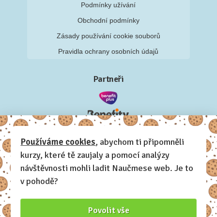
Podmínky užívání
Obchodní podmínky
Zásady používání cookie souborů
Pravidla ochrany osobních údajů
Partneři
Používáme cookies
, abychom ti připomněli
kurzy, které tě zaujaly a pomocí analýzy
návštěvnosti mohli ladit Naučmese web. Je to
v pohodě?
Povolit vše