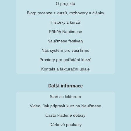
O projektu
Blog: recenze z kurzů, rozhovory a články
Historky z kurzů
Příběh Naučmese
Naučmese festivaly
Náš systém pro vaši firmu
Prostory pro pořádání kurzů
Kontakt a fakturační údaje
Další informace
Staň se lektorem
Video: Jak připravit kurz na Naučmese
Často kladené dotazy
Dárkové poukazy