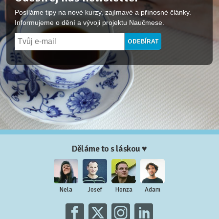
Posíláme tipy na nové kurzy, zajímavé a přínosné články.
Informujeme o dění a vývoji projektu Naučmese.
Děláme to s láskou ♥
Nela
Josef
Honza
Adam