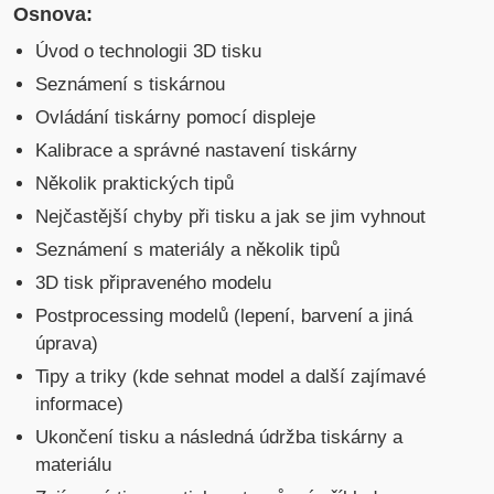
Osnova:
Úvod o technologii 3D tisku
Seznámení s tiskárnou
Ovládání tiskárny pomocí displeje
Kalibrace a správné nastavení tiskárny
Několik praktických tipů
Nejčastější chyby při tisku a jak se jim vyhnout
Seznámení s materiály a několik tipů
3D tisk připraveného modelu
Postprocessing modelů (lepení, barvení a jiná
úprava)
Tipy a triky (kde sehnat model a další zajímavé
informace)
Ukončení tisku a následná údržba tiskárny a
materiálu