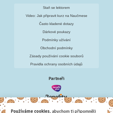
Staň se lektorem
Video: Jak připravit kurz na Naučmese
Často kladené dotazy
Dárkové poukazy
Podmínky užívání
Obchodní podmínky
Zásady používání cookie souborů
Pravidla ochrany osobních údajů
Partneři
Používáme cookies
, abychom ti připomněli