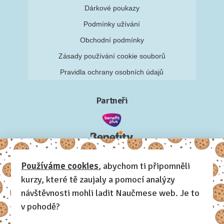
Dárkové poukazy
Podmínky užívání
Obchodní podmínky
Zásady používání cookie souborů
Pravidla ochrany osobních údajů
Partneři
Používáme cookies
, abychom ti připomněli
kurzy, které tě zaujaly a pomocí analýzy
návštěvnosti mohli ladit Naučmese web. Je to
v pohodě?