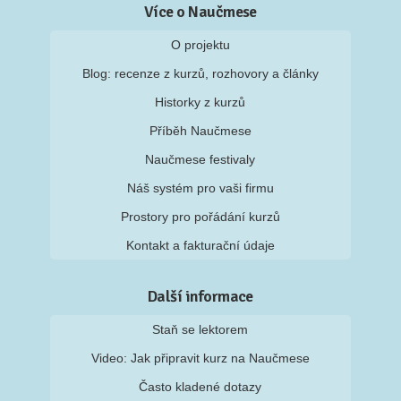
Více o Naučmese
O projektu
Blog: recenze z kurzů, rozhovory a články
Historky z kurzů
Příběh Naučmese
Naučmese festivaly
Náš systém pro vaši firmu
Prostory pro pořádání kurzů
Kontakt a fakturační údaje
Další informace
Staň se lektorem
Video: Jak připravit kurz na Naučmese
Často kladené dotazy