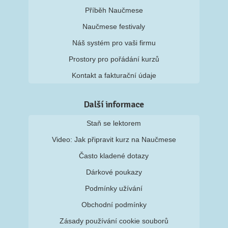
Příběh Naučmese
Naučmese festivaly
Náš systém pro vaši firmu
Prostory pro pořádání kurzů
Kontakt a fakturační údaje
Další informace
Staň se lektorem
Video: Jak připravit kurz na Naučmese
Často kladené dotazy
Dárkové poukazy
Podmínky užívání
Obchodní podmínky
Zásady používání cookie souborů