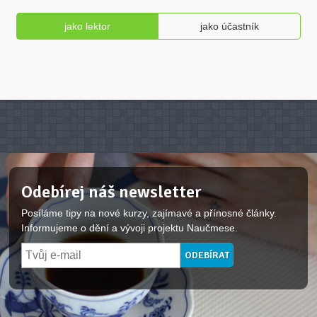
jako lektor
jako účastník
Odebírej náš newsletter
Posíláme tipy na nové kurzy, zajímavé a přínosné články.
Informujeme o dění a vývoji projektu Naučmese.