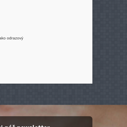
jako odrazový