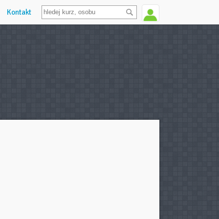
Kontakt