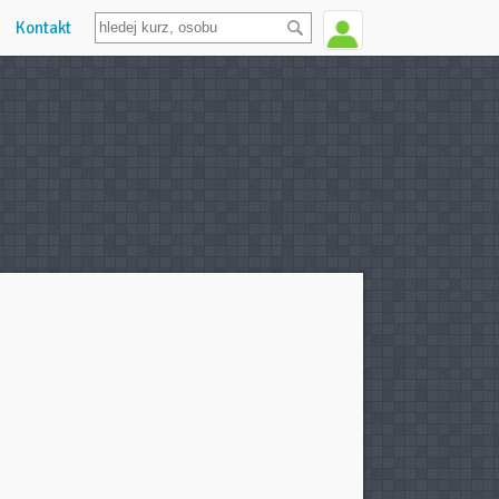
Kontakt