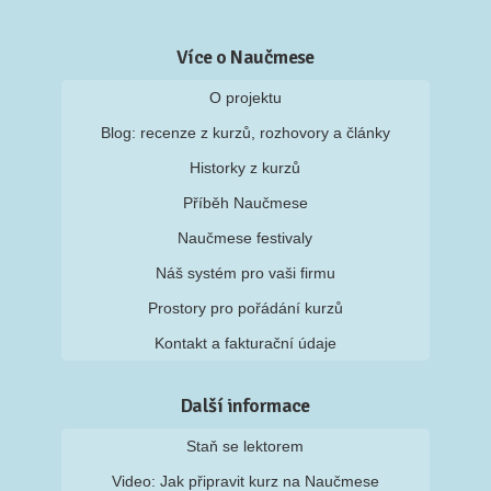
Více o Naučmese
O projektu
Blog: recenze z kurzů, rozhovory a články
Historky z kurzů
Příběh Naučmese
Naučmese festivaly
Náš systém pro vaši firmu
Prostory pro pořádání kurzů
Kontakt a fakturační údaje
Další informace
Staň se lektorem
Video: Jak připravit kurz na Naučmese