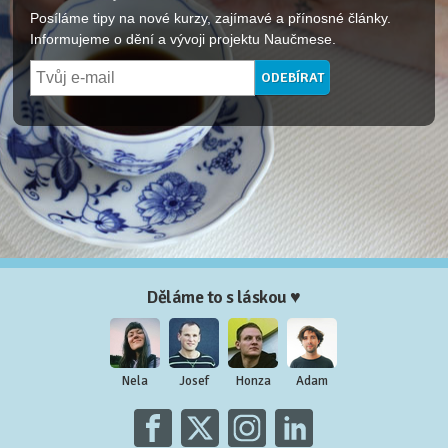
Posíláme tipy na nové kurzy, zajímavé a přínosné články.
Informujeme o dění a vývoji projektu Naučmese.
Děláme to s láskou ♥
Nela
Josef
Honza
Adam