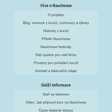
Více o Naučmese
O projektu
Blog: recenze z kurzů, rozhovory a články
Historky z kurzů
Příběh Naučmese
Naučmese festivaly
Náš systém pro vaši firmu
Prostory pro pořádání kurzů
Kontakt a fakturační údaje
Další informace
Staň se lektorem
Video: Jak připravit kurz na Naučmese
Často kladené dotazy