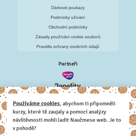
Dárkové poukazy
Podmínky užívání
Obchodní podmínky
Zásady používání cookie souborů
Pravidla ochrany osobních údajů
Partneři
Používáme cookies
, abychom ti připomněli
kurzy, které tě zaujaly a pomocí analýzy
návštěvnosti mohli ladit Naučmese web. Je to
v pohodě?