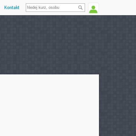
Kontakt