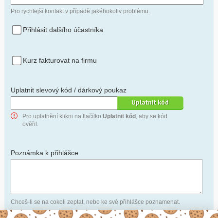
Pro rychlejší kontakt v případě jakéhokoliv problému.
Přihlásit dalšího účastníka
Kurz fakturovat na firmu
Uplatnit slevový kód / dárkový poukaz
Pro uplatnění klikni na tlačítko
Uplatnit kód
, aby se kód
ověřil.
Poznámka k přihlášce
Chceš-li se na cokoli zeptat, nebo ke své přihlášce poznamenat.