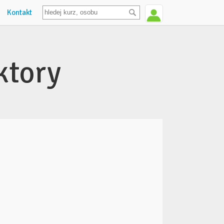
Kontakt
ktory