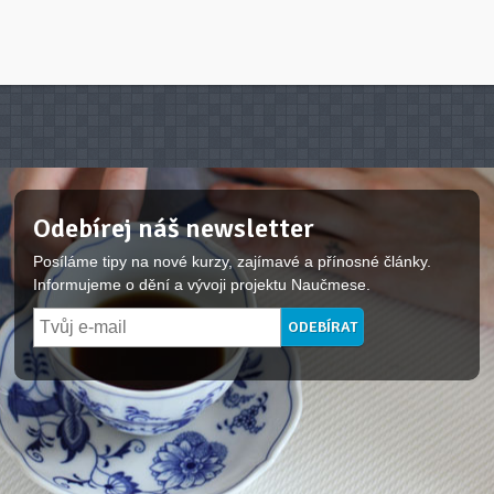
Odebírej náš newsletter
Posíláme tipy na nové kurzy, zajímavé a přínosné články.
Informujeme o dění a vývoji projektu Naučmese.