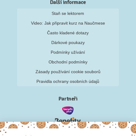
Další informace
Staň se lektorem
Video: Jak připravit kurz na Naučmese
Často kladené dotazy
Dárkové poukazy
Podmínky užívání
Obchodní podmínky
Zásady používání cookie souborů
Pravidla ochrany osobních údajů
Partneři