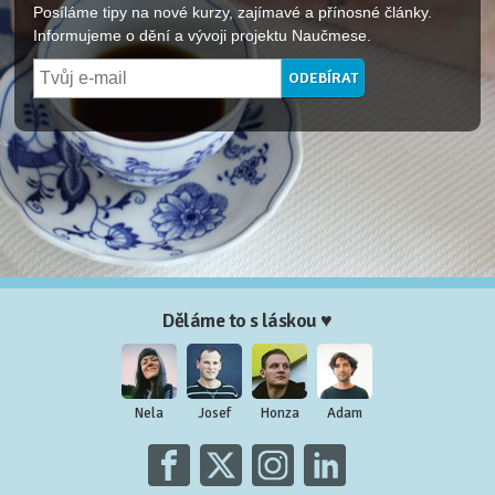
Posíláme tipy na nové kurzy, zajímavé a přínosné články.
Informujeme o dění a vývoji projektu Naučmese.
Děláme to s láskou ♥
Nela
Josef
Honza
Adam