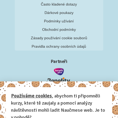
Často kladené dotazy
Dárkové poukazy
Podmínky užívání
Obchodní podmínky
Zásady používání cookie souborů
Pravidla ochrany osobních údajů
Partneři
Používáme cookies
, abychom ti připomněli
kurzy, které tě zaujaly a pomocí analýzy
návštěvnosti mohli ladit Naučmese web. Je to
v pohodě?