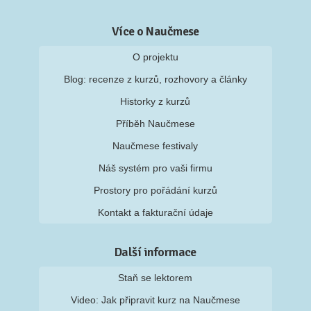
Více o Naučmese
O projektu
Blog: recenze z kurzů, rozhovory a články
Historky z kurzů
Příběh Naučmese
Naučmese festivaly
Náš systém pro vaši firmu
Prostory pro pořádání kurzů
Kontakt a fakturační údaje
Další informace
Staň se lektorem
Video: Jak připravit kurz na Naučmese