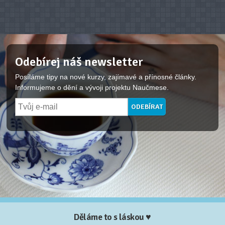
Odebírej náš newsletter
Posíláme tipy na nové kurzy, zajímavé a přínosné články.
Informujeme o dění a vývoji projektu Naučmese.
Děláme to s láskou ♥