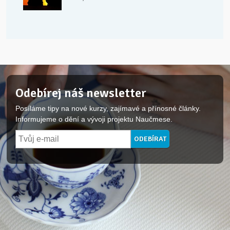
Odebírej náš newsletter
Posíláme tipy na nové kurzy, zajímavé a přínosné články.
Informujeme o dění a vývoji projektu Naučmese.