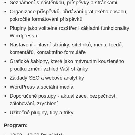
Seznámení s nástěnkou, příspěvky a stránkami
Organizace příspěvků, přidávání grafického obsahu,
pokročilé formátování příspěvků
Pluginy jako volitelné rozšíření základní funkcionality
Wordpressu
Nastavení - hlavní stránky, sitelinků, menu, feedů,
komentářů, kontaktního formuláře
Grafické šablony, které jako mávnutím kouzleného
proutku změní vzhled Vaší stránky
Základy SEO a webové analytiky
WordPress a sociální média
Doporučené postupy - aktualizace, bezpečnost,
zálohování, zrychlení
Užitečné pluginy, tipy a triky
Program: