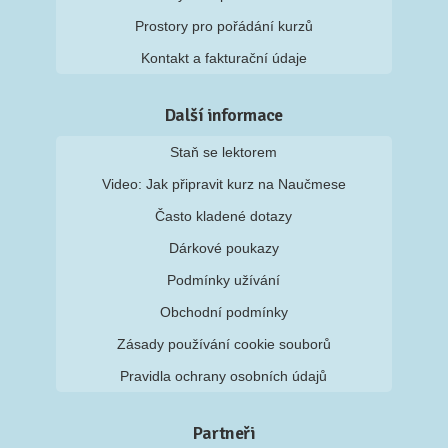
Prostory pro pořádání kurzů
Kontakt a fakturační údaje
Další informace
Staň se lektorem
Video: Jak připravit kurz na Naučmese
Často kladené dotazy
Dárkové poukazy
Podmínky užívání
Obchodní podmínky
Zásady používání cookie souborů
Pravidla ochrany osobních údajů
Partneři