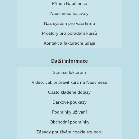
Příběh Naučmese
Naučmese festivaly
Náš systém pro vaši firmu
Prostory pro pořádání kurzů
Kontakt a fakturační údaje
Další informace
Staň se lektorem
Video: Jak připravit kurz na Naučmese
Často kladené dotazy
Dárkové poukazy
Podmínky užívání
Obchodní podmínky
Zásady používání cookie souborů