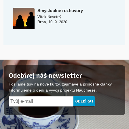
Smysluplné rozhovory
Vítek Novotný
,
Brno
10. 9. 2026
Odebírej náš newsletter
Posíláme tipy na nové kurzy, zajímavé a přínosné články.
Informujeme o dění a vývoji projektu Naučmese.