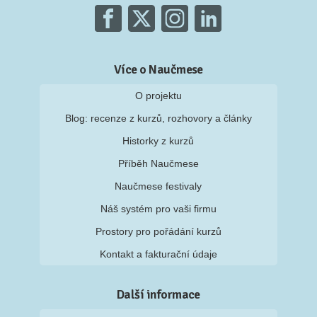
Více o Naučmese
O projektu
Blog: recenze z kurzů, rozhovory a články
Historky z kurzů
Příběh Naučmese
Naučmese festivaly
Náš systém pro vaši firmu
Prostory pro pořádání kurzů
Kontakt a fakturační údaje
Další informace