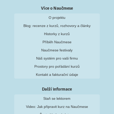
Více o Naučmese
O projektu
Blog: recenze z kurzů, rozhovory a články
Historky z kurzů
Příběh Naučmese
Naučmese festivaly
Náš systém pro vaši firmu
Prostory pro pořádání kurzů
Kontakt a fakturační údaje
Další informace
Staň se lektorem
Video: Jak připravit kurz na Naučmese