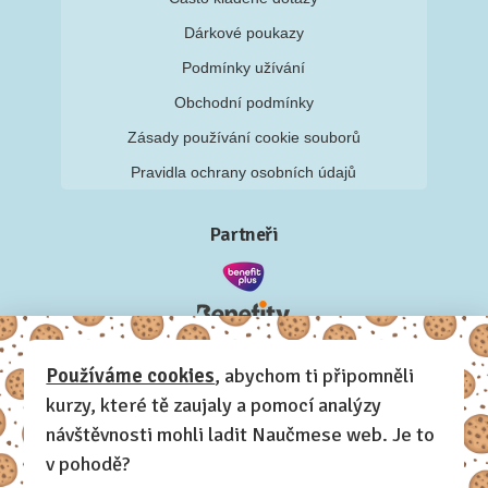
Dárkové poukazy
Podmínky užívání
Obchodní podmínky
Zásady používání cookie souborů
Pravidla ochrany osobních údajů
Partneři
Používáme cookies
, abychom ti připomněli
kurzy, které tě zaujaly a pomocí analýzy
návštěvnosti mohli ladit Naučmese web. Je to
v pohodě?