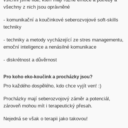
všechny z nich jsou oprávněné
- komunikační a koučinkové seberozvojové soft-skills
techniky
- techniky a metody vycházející ze stres managementu,
emoční inteligence a nenásilné komunikace
- diskrétnost a důvěrnost
Pro koho eko-koučink a procházky jsou?
Pro každého dospělého, kdo chce vyjít ven! :)
Procházky mají seberozvojový záměr a potenciál,
zároveň mohou mít i terapeutický přesah.
Nejedná se však o terapii jako takovou!