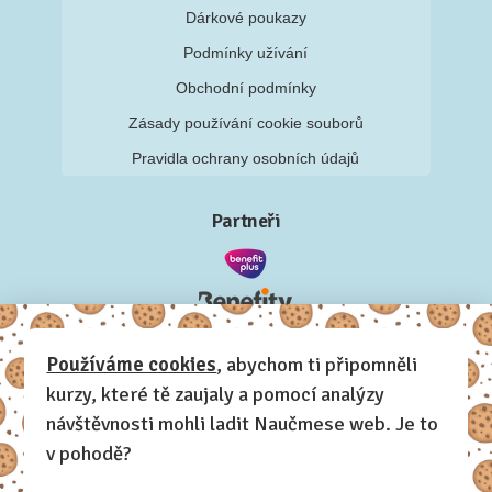
Dárkové poukazy
Podmínky užívání
Obchodní podmínky
Zásady používání cookie souborů
Pravidla ochrany osobních údajů
Partneři
Používáme cookies
, abychom ti připomněli
kurzy, které tě zaujaly a pomocí analýzy
návštěvnosti mohli ladit Naučmese web. Je to
v pohodě?