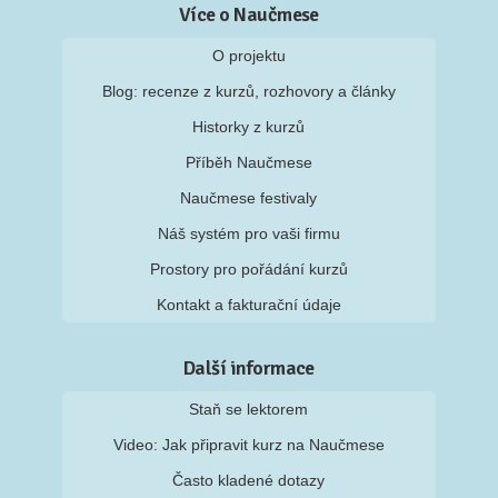
Více o Naučmese
O projektu
Blog: recenze z kurzů, rozhovory a články
Historky z kurzů
Příběh Naučmese
Naučmese festivaly
Náš systém pro vaši firmu
Prostory pro pořádání kurzů
Kontakt a fakturační údaje
Další informace
Staň se lektorem
Video: Jak připravit kurz na Naučmese
Často kladené dotazy