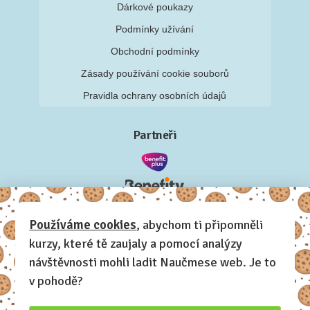
Dárkové poukazy
Podmínky užívání
Obchodní podmínky
Zásady používání cookie souborů
Pravidla ochrany osobních údajů
Partneři
Používáme cookies
, abychom ti připomněli
kurzy, které tě zaujaly a pomocí analýzy
návštěvnosti mohli ladit Naučmese web. Je to
v pohodě?