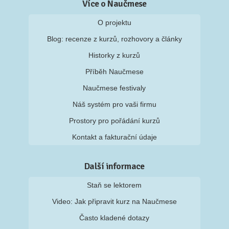
Více o Naučmese
O projektu
Blog: recenze z kurzů, rozhovory a články
Historky z kurzů
Příběh Naučmese
Naučmese festivaly
Náš systém pro vaši firmu
Prostory pro pořádání kurzů
Kontakt a fakturační údaje
Další informace
Staň se lektorem
Video: Jak připravit kurz na Naučmese
Často kladené dotazy