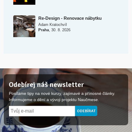
Re-Design - Renovace nábytku
Adam Kratochvíl
,
Praha
30. 8. 2026
Odebírej náš newsletter
Posíláme tipy na nové kurzy, zajímavé a přínosné články.
Informujeme o dění a vývoji projektu Naučmese.