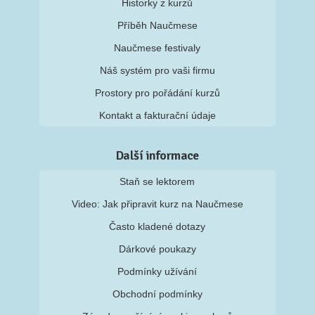
Historky z kurzů
Příběh Naučmese
Naučmese festivaly
Náš systém pro vaši firmu
Prostory pro pořádání kurzů
Kontakt a fakturační údaje
Další informace
Staň se lektorem
Video: Jak připravit kurz na Naučmese
Často kladené dotazy
Dárkové poukazy
Podmínky užívání
Obchodní podmínky