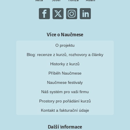
Více o Naučmese
O projektu
Blog: recenze z kurzů, rozhovory a články
Historky z kurzů
Příběh Naučmese
Naučmese festivaly
Náš systém pro vaši firmu
Prostory pro pořádání kurzů
Kontakt a fakturační údaje
Další informace