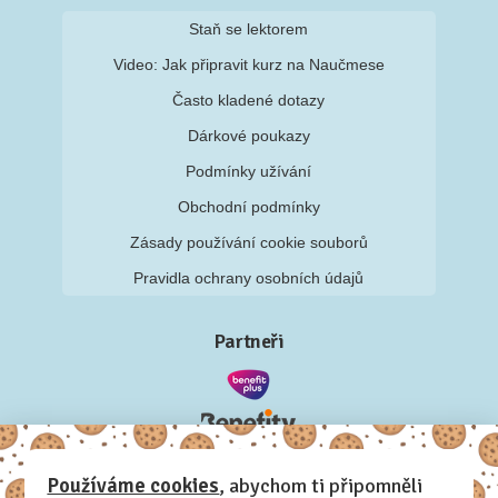
Staň se lektorem
Video: Jak připravit kurz na Naučmese
Často kladené dotazy
Dárkové poukazy
Podmínky užívání
Obchodní podmínky
Zásady používání cookie souborů
Pravidla ochrany osobních údajů
Partneři
Používáme cookies
, abychom ti připomněli