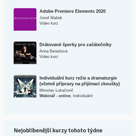
Adobe Premiere Elements 2020
Josef Mašek
Video kurz
Drátované šperky pro začátečníky
Anna Benešová
Video kurz
Individuální kurz režie a dramaturgie
(včetně přípravy na přijímací zkoušky)
Miroslav Lukačovič
,
Webinář - online
Individuální
Nejoblíbenější kurzy tohoto týdne