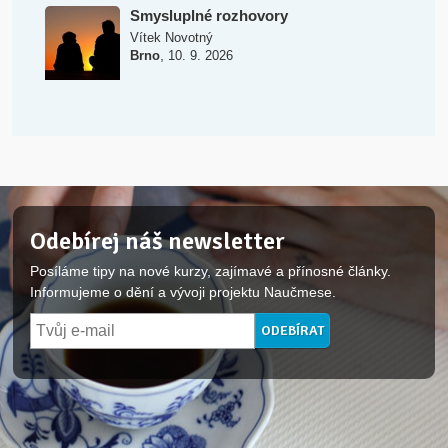
Smysluplné rozhovory
Vítek Novotný
,
Brno
10. 9. 2026
Odebírej náš newsletter
Posíláme tipy na nové kurzy, zajímavé a přínosné články.
Informujeme o dění a vývoji projektu Naučmese.