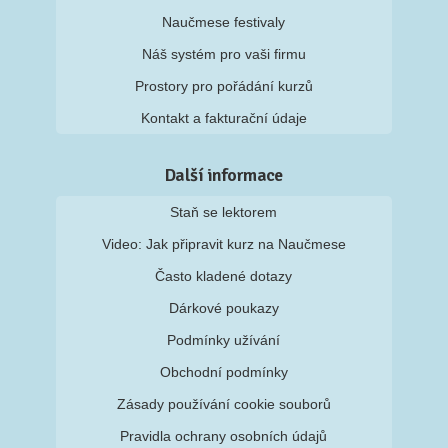
Naučmese festivaly
Náš systém pro vaši firmu
Prostory pro pořádání kurzů
Kontakt a fakturační údaje
Další informace
Staň se lektorem
Video: Jak připravit kurz na Naučmese
Často kladené dotazy
Dárkové poukazy
Podmínky užívání
Obchodní podmínky
Zásady používání cookie souborů
Pravidla ochrany osobních údajů