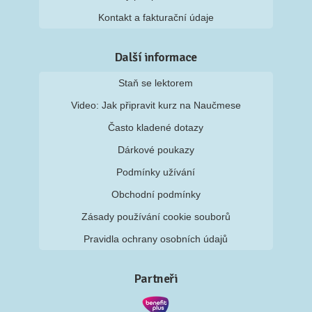
Kontakt a fakturační údaje
Další informace
Staň se lektorem
Video: Jak připravit kurz na Naučmese
Často kladené dotazy
Dárkové poukazy
Podmínky užívání
Obchodní podmínky
Zásady používání cookie souborů
Pravidla ochrany osobních údajů
Partneři