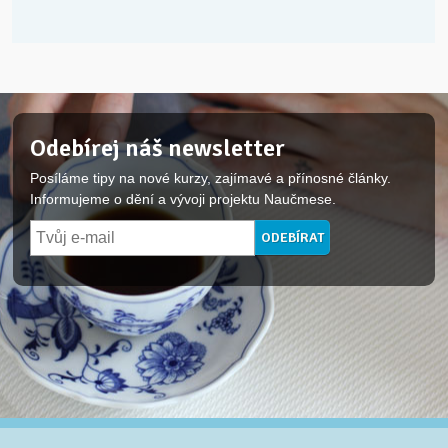
Odebírej náš newsletter
Posíláme tipy na nové kurzy, zajímavé a přínosné články.
Informujeme o dění a vývoji projektu Naučmese.