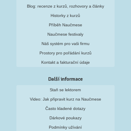
Blog: recenze z kurzů, rozhovory a články
Historky z kurzů
Příběh Naučmese
Naučmese festivaly
Náš systém pro vaši firmu
Prostory pro pořádání kurzů
Kontakt a fakturační údaje
Další informace
Staň se lektorem
Video: Jak připravit kurz na Naučmese
Často kladené dotazy
Dárkové poukazy
Podmínky užívání