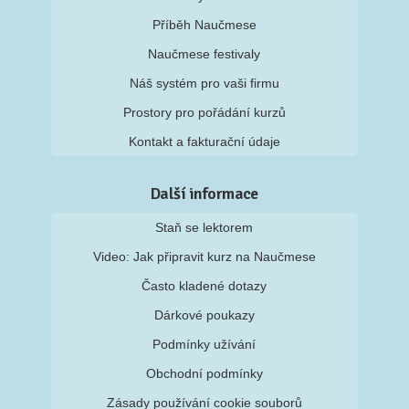
Příběh Naučmese
Naučmese festivaly
Náš systém pro vaši firmu
Prostory pro pořádání kurzů
Kontakt a fakturační údaje
Další informace
Staň se lektorem
Video: Jak připravit kurz na Naučmese
Často kladené dotazy
Dárkové poukazy
Podmínky užívání
Obchodní podmínky
Zásady používání cookie souborů