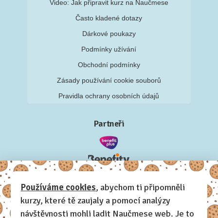
Video: Jak připravit kurz na Naučmese
Často kladené dotazy
Dárkové poukazy
Podmínky užívání
Obchodní podmínky
Zásady používání cookie souborů
Pravidla ochrany osobních údajů
Partneři
Používáme cookies
, abychom ti připomněli
kurzy, které tě zaujaly a pomocí analýzy
návštěvnosti mohli ladit Naučmese web. Je to