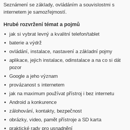
Seznámení se základy, ovládáním a souvislostmi s
internetem je samozřejmostí.
Hrubé rozvržení témat a pojmů
jak si vybrat levný a kvalitní telefon/tablet
baterie a výdrž
ovládání, instalace, nastavení a základní pojmy
aplikace, jejich instalace, odinstalace a na co si dát
pozor
Google a jeho význam
provázanost s internetem
jak na maximum používat přístroj i bez internetu
Android a konkurence
zálohování, kontakty, bezpečnost
obrázky, video, pamět přístroje a SD karta
praktické rady pro usnadnění