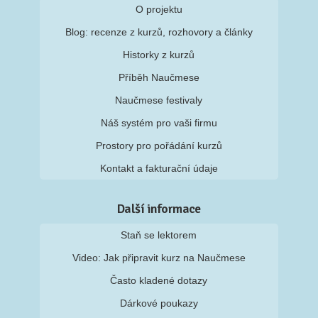
O projektu
Blog: recenze z kurzů, rozhovory a články
Historky z kurzů
Příběh Naučmese
Naučmese festivaly
Náš systém pro vaši firmu
Prostory pro pořádání kurzů
Kontakt a fakturační údaje
Další informace
Staň se lektorem
Video: Jak připravit kurz na Naučmese
Často kladené dotazy
Dárkové poukazy