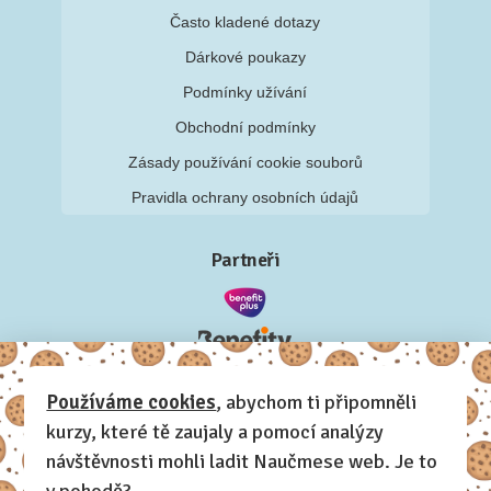
Často kladené dotazy
Dárkové poukazy
Podmínky užívání
Obchodní podmínky
Zásady používání cookie souborů
Pravidla ochrany osobních údajů
Partneři
Používáme cookies
, abychom ti připomněli
kurzy, které tě zaujaly a pomocí analýzy
návštěvnosti mohli ladit Naučmese web. Je to
v pohodě?