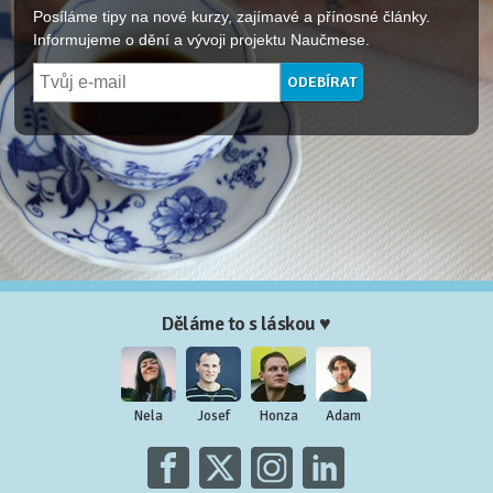
Posíláme tipy na nové kurzy, zajímavé a přínosné články.
Informujeme o dění a vývoji projektu Naučmese.
Děláme to s láskou ♥
Nela
Josef
Honza
Adam