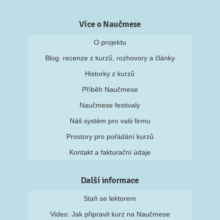
Více o Naučmese
O projektu
Blog: recenze z kurzů, rozhovory a články
Historky z kurzů
Příběh Naučmese
Naučmese festivaly
Náš systém pro vaši firmu
Prostory pro pořádání kurzů
Kontakt a fakturační údaje
Další informace
Staň se lektorem
Video: Jak připravit kurz na Naučmese