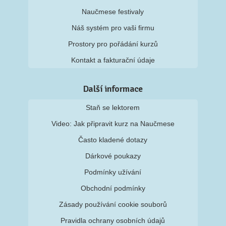
Naučmese festivaly
Náš systém pro vaši firmu
Prostory pro pořádání kurzů
Kontakt a fakturační údaje
Další informace
Staň se lektorem
Video: Jak připravit kurz na Naučmese
Často kladené dotazy
Dárkové poukazy
Podmínky užívání
Obchodní podmínky
Zásady používání cookie souborů
Pravidla ochrany osobních údajů