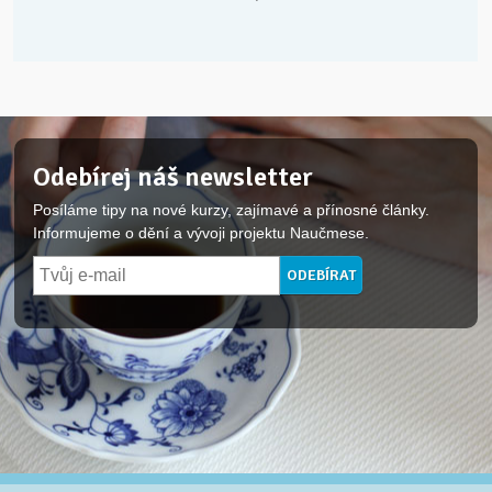
Odebírej náš newsletter
Posíláme tipy na nové kurzy, zajímavé a přínosné články.
Informujeme o dění a vývoji projektu Naučmese.