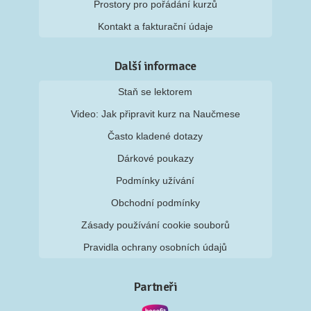
Prostory pro pořádání kurzů
Kontakt a fakturační údaje
Další informace
Staň se lektorem
Video: Jak připravit kurz na Naučmese
Často kladené dotazy
Dárkové poukazy
Podmínky užívání
Obchodní podmínky
Zásady používání cookie souborů
Pravidla ochrany osobních údajů
Partneři