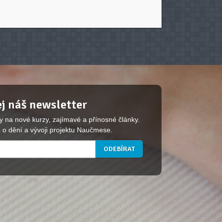
j náš newsletter
y na nové kurzy, zajímavé a přínosné články.
 o dění a vývoji projektu Naučmese.