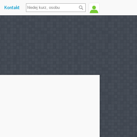
Kontakt