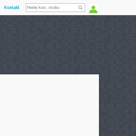
Kontakt