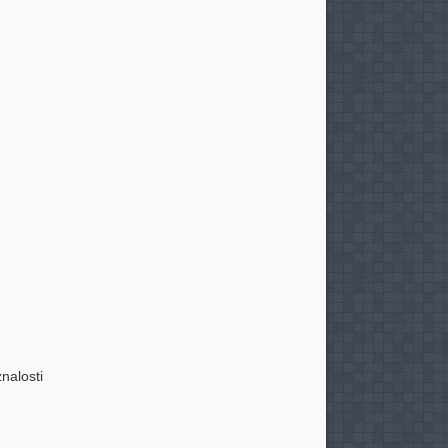
nalosti