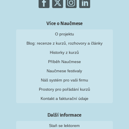
Více o Naučmese
O projektu
Blog: recenze z kurzů, rozhovory a články
Historky z kurzů
Příběh Naučmese
Naučmese festivaly
Náš systém pro vaši firmu
Prostory pro pořádání kurzů
Kontakt a fakturační údaje
Další informace
Staň se lektorem