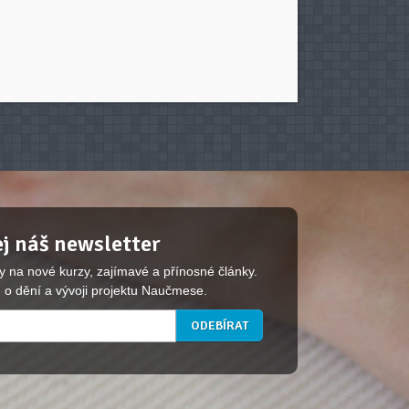
j náš newsletter
y na nové kurzy, zajímavé a přínosné články.
 o dění a vývoji projektu Naučmese.