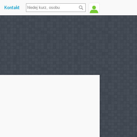
Kontakt